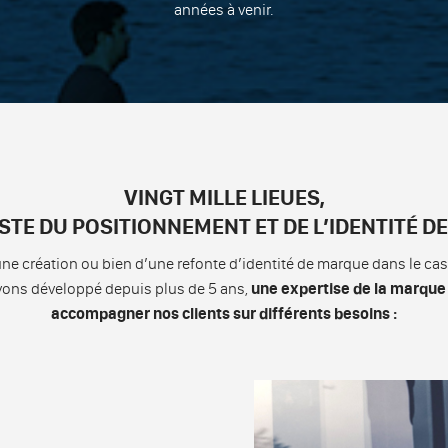
années à venir.
VINGT MILLE LIEUES,
STE DU POSITIONNEMENT ET DE L’IDENTITÉ 
une création ou bien d’une refonte d’identité de marque dans le ca
vons développé depuis plus de 5 ans,
une expertise de la marque
accompagner nos clients sur différents besoins :