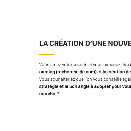
LA CRÉATION D’UNE NOUVE
Vous créez votre société et vous aimeriez être
naming
(recherche de nom) et la création de
Vous souhaiteriez que l’on vous conseille ég
stratégie et le bon angle à adopter pour vou
marché
?