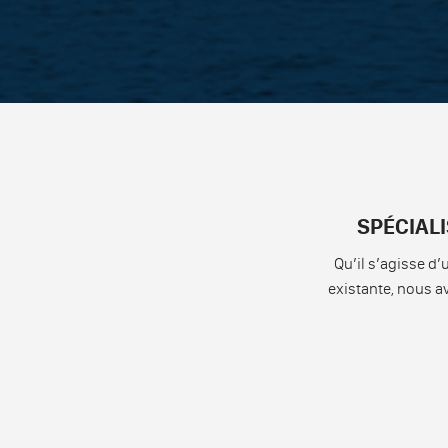
SPÉCIALI
Qu’il s’agisse d’
existante, nous a