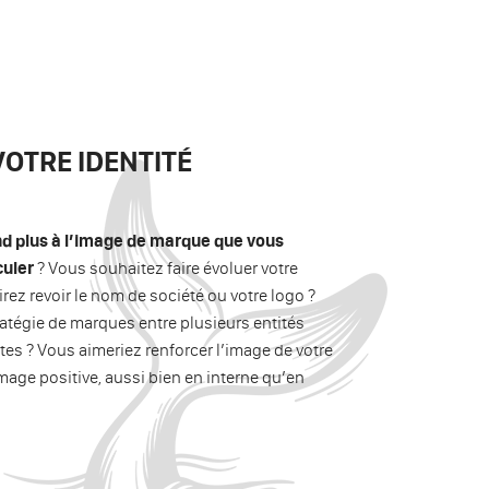
VOTRE IDENTITÉ
nd plus à l’image de marque que vous
culer
? Vous souhaitez faire évoluer votre
ez revoir le nom de société ou votre logo ?
atégie de marques entre plusieurs entités
s ? Vous aimeriez renforcer l’image de votre
age positive, aussi bien en interne qu’en