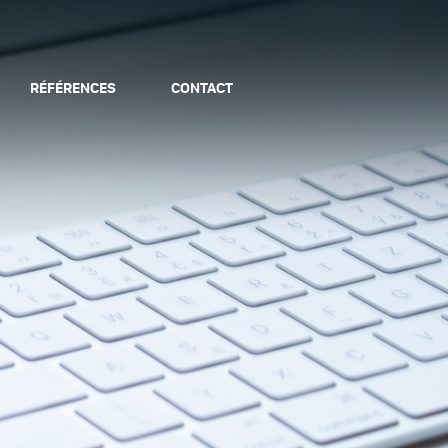
RÉFÉRENCES
CONTACT