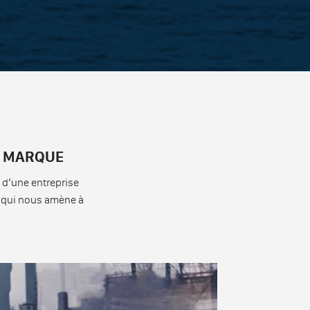
DE MARQUE
s d’une entreprise
qui nous amène à