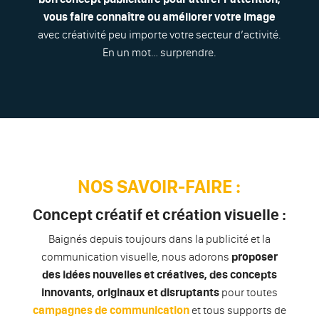
vous faire connaître ou améliorer votre image
avec créativité peu importe votre secteur d’activité.
En un mot… surprendre.
NOS SAVOIR-FAIRE :
Concept créatif et création visuelle :
Baignés depuis toujours dans la publicité et la
communication visuelle, nous adorons
proposer
des idées nouvelles et créatives, des concepts
innovants, originaux et disruptants
pour toutes
campagnes de communication
et tous supports de