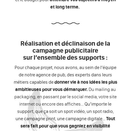
et long terme.
Réalisation et déclinaison de la
campagne publicitaire
sur l’ensemble des supports :
Pour
chaque projet
, nous avons, au sein de
l’équipe
de notre agence de pub
, des experts dans leurs
métiers capables de
donner vie à nos idées les plus
ambitieuses pour vous
démarquer.
Du mailing au
packaging, en passant par le social media, votre site
internet ou encore des affiches…
Qu’importe le
support, que ça soit un spot vidéo, un spot radio,
une
campagne print
, une campagne digitale…
Tout
sera fait pour que vous gagniez en visibilité