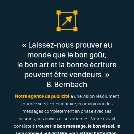
« Laissez-nous prouver au
monde que le bon goût,
le bon art et la bonne écriture
peuvent être vendeurs. »
B. Bernbach
Notre agence de publicité
a une vision résolument
tournée vers le destinataire, en imaginant des
messages complètement en phase avec ses
besoins, ses envies et ses attentes. Notre travail
consiste à
trouver le bon message, le bon visuel, le
bon concept publicitaire pour attirer l’attention,