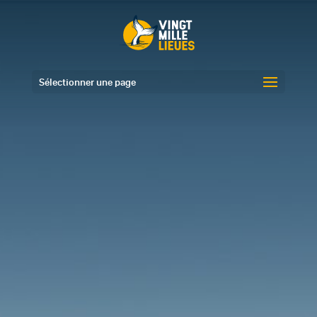
Sélectionner une page