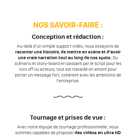
NOS SAVOIR-FAIRE :
Conception et rédaction :
Au-delà d’un simple support vidéo, nous essayons de
raconter une histoire, de mettre en scène et d’avoir
une vraie narration tout au long de nos spots.
Du
scénario et story-board en passant par le script pour les
voix off ou acteurs, tout est travaillé en amont pour
porter un message fort, cohérent avec les ambitions de
l’entreprise.
Tournage et prises de vue :
Avec notre équipe de tournage professionnelle, nous
sommes capables de proposer
des vidéos en ultra HD