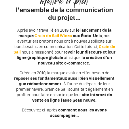
Mettre à plat
l’ensemble de la communication
du projet…
Après avoir travaillé en 2019 sur
le lancement de la
marque
Grain de Sail Wines
aux États-Unis
, nos
aventuriers bretons nous ont à nouveau sollicité sur
leurs besoins en communication. Cette fois-ci,
Grain de
Sail
nous a missionné pour
revoir leur discours et leur
ligne graphique globale
ainsi que
la création d’un
nouveau site e-commerce.
Créée en 2010, la marque avait en effet besoin de
reposer ses fondamentaux aussi bien visuellement
que rédactionnement.
À l’aube du départ de leur
premier navire, Grain de Sail souhaitait également en
profiter pour faire en sorte que leur
site internet de
vente en ligne fasse peau neuve.
Découvrez ci-après
comment nous les avons
accompagné…