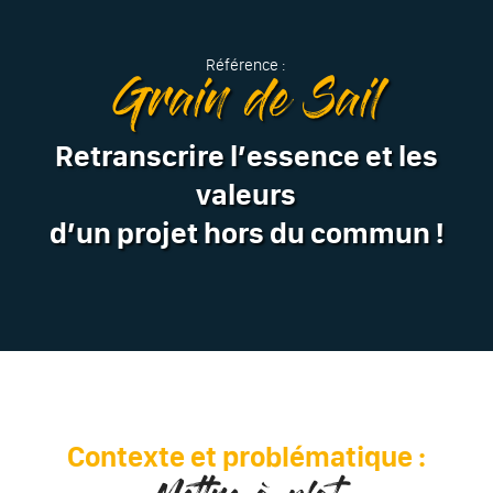
Référence :
Grain de Sail
Retranscrire l’essence et les
valeurs
d’un projet hors du commun !
Contexte et problématique :