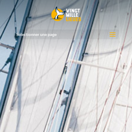
Sélectionner une page