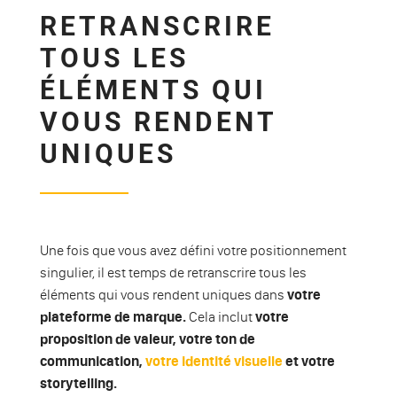
RETRANSCRIRE
TOUS LES
ÉLÉMENTS QUI
VOUS RENDENT
UNIQUES
Une fois que vous avez défini votre positionnement
singulier, il est temps de retranscrire tous les
éléments qui vous rendent uniques dans
votre
plateforme de marque.
Cela inclut
votre
proposition de valeur, votre ton de
communication,
votre identité visuelle
et votre
storytelling.