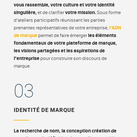
vous rassemble, votre culture et votre identité
singulière,
et de clarifier
votre mission.
Sous forme
d’ateliers participatifs réunissant les parties
prenantes représentatives de votre entreprise,
l’ADN
de marque
permet de faire émerger
les éléments
fondamentaux de votre plateforme de marque,
les visions partagées et les aspirations de
l’entreprise
pour construire son discours de
marque.
03
IDENTITÉ DE MARQUE
La recherche de nom, la conception création de