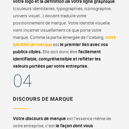
votre logo et la définition de votre ligne graphique
(couleurs identitaires, typographies, iconographie,
univers visuel…) doivent traduire votre
positionnement de marque. Votre identité visuelle
vient incarner visuellement ce que porte votre
marque. Comme la partie émergée de l’iceberg,
votre
identité de marque
est
le premier lien avec vos
publics cibles.
Elle doit donc être
facilement
identifiable, compréhensible et refléter les
valeurs portées par votre entreprise.
04
DISCOURS DE MARQUE
Votre discours de marque
est l’essence même de
votre entreprise, c’est
la façon dont vous