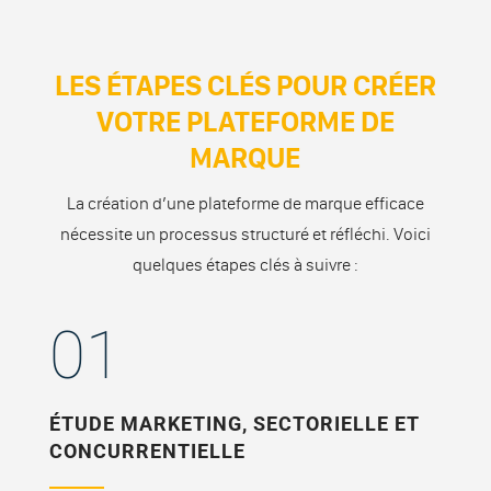
LES ÉTAPES CLÉS POUR CRÉER
VOTRE PLATEFORME DE
MARQUE
La création d’une plateforme de marque efficace
nécessite un processus structuré et réfléchi. Voici
quelques étapes clés à suivre :
01
ÉTUDE MARKETING, SECTORIELLE ET
CONCURRENTIELLE