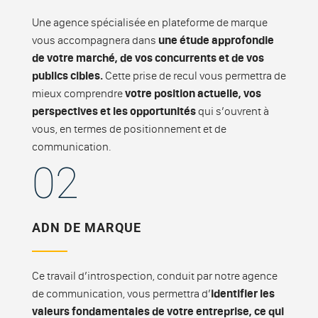
Une agence spécialisée en plateforme de marque
vous accompagnera dans
une étude approfondie
de votre marché, de vos concurrents et de vos
publics cibles.
Cette prise de recul vous permettra de
mieux comprendre
votre position actuelle, vos
perspectives et les opportunités
qui s’ouvrent à
vous, en termes de positionnement et de
communication.
02
ADN DE MARQUE
Ce travail d’introspection, conduit par notre agence
de communication, vous permettra d’
identifier les
valeurs fondamentales de votre entreprise, ce qui