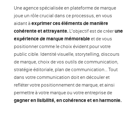
Une agence spécialisée en plateforme de marque
joue un rôle crucial dans ce processus, en vous
aidant à
exprimer ces éléments de manière
cohérente et attrayante.
L’objectif est de créer
une
expérience de marque mémorable
et de vous
positionner comme le choix évident pour votre
public cible. Identité visuelle, storytelling, discours
de marque, choix de vos outils de communication,
stratégie éditoriale, plan de communication… Tout
dans votre communication doit en découler et
refléter votre positionnement de marque, et ainsi
permettre à votre marque ou votre entreprise de
gagner en lisibilité, en cohérence et en harmonie.