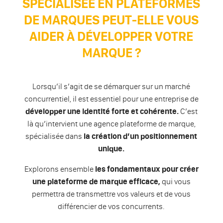
SPÉCIALISÉE EN PLATEFORMES
DE MARQUES PEUT-ELLE VOUS
AIDER À DÉVELOPPER VOTRE
MARQUE ?
Lorsqu’il s’agit de se démarquer sur un marché
concurrentiel, il est essentiel pour une entreprise de
développer une identité forte et cohérente.
C’est
là qu’intervient une agence plateforme de marque,
spécialisée dans
la création d’un positionnement
unique.
Explorons ensemble
les fondamentaux pour créer
une plateforme de marque efficace,
qui vous
permettra de transmettre vos valeurs et de vous
différencier de vos concurrents.