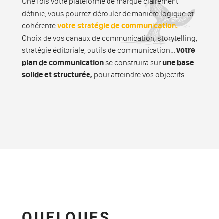
Une fois votre plateforme de marque clairement
définie, vous pourrez dérouler de manière logique et
cohérente
votre stratégie de communication.
Choix de vos canaux de communication, storytelling,
stratégie éditoriale, outils de communication…
votre
plan de communication
se construira sur
une base
solide et structurée,
pour atteindre vos objectifs.
QUELQUES