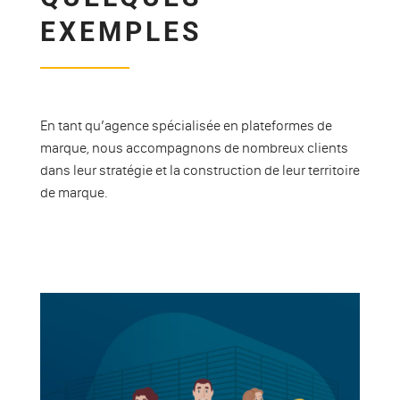
EXEMPLES
En tant qu’agence spécialisée en plateformes de
marque, nous accompagnons de nombreux clients
dans leur stratégie et la construction de leur territoire
de marque.