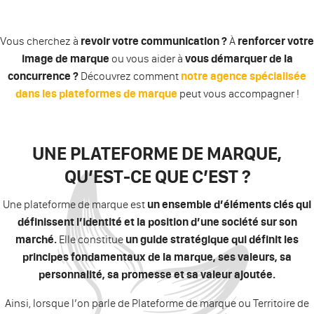
Vous cherchez à
revoir votre communication ?
À
renforcer votre
image de marque
ou vous aider à
vous démarquer de la
concurrence ?
Découvrez comment
notre agence spécialisée
dans les plateformes de marque
peut vous accompagner !
UNE PLATEFORME DE MARQUE,
QU’EST-CE QUE C’EST ?
Une plateforme de marque est
un ensemble d’éléments clés qui
définissent l’identité et la position d’une société sur son
marché.
Elle constitue
un guide stratégique
qui définit les
principes fondamentaux de la marque, ses valeurs, sa
personnalité, sa promesse et sa valeur ajoutée.
Ainsi, lorsque l’on parle de Plateforme de marque ou Territoire de