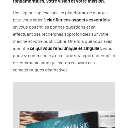
fondamentales, votre vision et votre mission.
Une agence spécialisée en plateforme de marque
peut vous aider à
clarifier ces aspects essentiels
en vous posant les bonnes questions et en
effectuant des recherches approfondies sur votre
marché et votre public cible. Une fois que vous avez
identifié
ce qui vous rend unique et singulier,
vous
pouvez commencer à créer une stratégie d’identité et
de communication qui mettra en avant ces
caractéristiques distinctives.