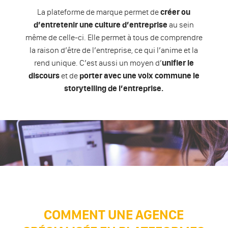
La plateforme de marque permet de
créer ou
d’entretenir une culture d’entreprise
au sein
même de celle-ci. Elle permet à tous de comprendre
la raison d’être de l’entreprise, ce qui l’anime et la
rend unique. C’est aussi un moyen d’
unifier le
discours
et de
porter avec une voix commune le
storytelling de l’entreprise.
COMMENT UNE AGENCE