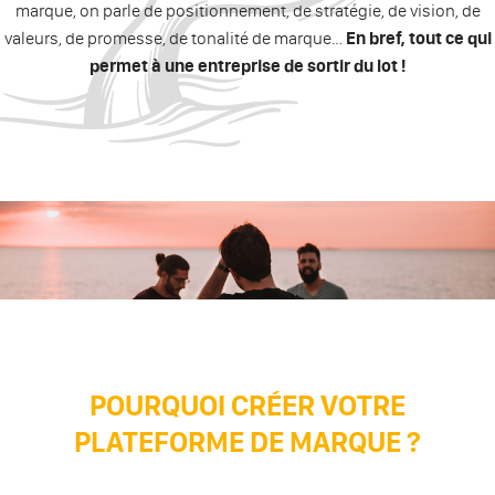
marque, on parle de positionnement, de stratégie, de vision, de
valeurs, de promesse, de tonalité de marque…
En bref, tout ce qui
permet à une entreprise de sortir du lot !
POURQUOI CRÉER VOTRE
PLATEFORME DE MARQUE ?