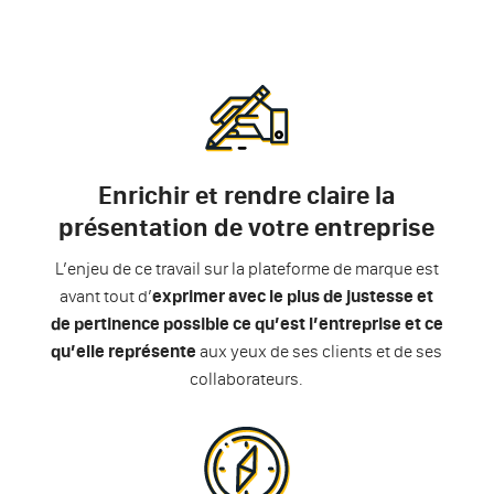
Enrichir et rendre claire la
présentation de votre entreprise
L’enjeu de ce travail sur la plateforme de marque est
avant tout d’
exprimer avec le plus de justesse et
de pertinence possible ce qu’est l’entreprise et ce
qu’elle représente
aux yeux de ses clients et de ses
collaborateurs.