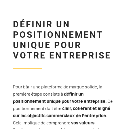
DÉFINIR UN
POSITIONNEMENT
UNIQUE POUR
VOTRE ENTREPRISE
Pour bâtir une plateforme de marque solide, la
première étape consiste à
définir un
positionnement unique pour votre entreprise.
Ce
positionnement doit être
clair, cohérent et aligné
sur les objectifs commerciaux de l’entreprise.
Cela implique de comprendre
vos valeurs