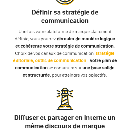
Définir sa stratégie de
communication
Une fois votre plateforme de marque clairement
définie, vous pourrez
dérouler de manière logique
et cohérente votre stratégie de communication.
Choix de vos canaux de communication,
stratégie
éditoriale,
outils de communication
…
votre plan de
communication
se construira sur
une base solide
et structurée,
pour atteindre vos objectifs.
Diffuser et partager en interne un
même discours de marque