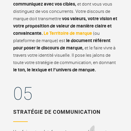
communiquez avec vos cibles,
et dont vous vous
distinguez de vos concurrents. Votre discours de
marque doit transmettre
vos valeurs, votre vision et
votre proposition de valeur de manière claire et
convaincante.
Le Territoire de marque
(ou
plateforme de marque) est
le document référent
pour poser le discours de marque,
et le faire vivre à
travers votre identité visuelle. Il pose les jalons de
toute votre stratégie de communication, en donnant
le ton, le lexique et l’univers de marque.
05
STRATÉGIE DE COMMUNICATION