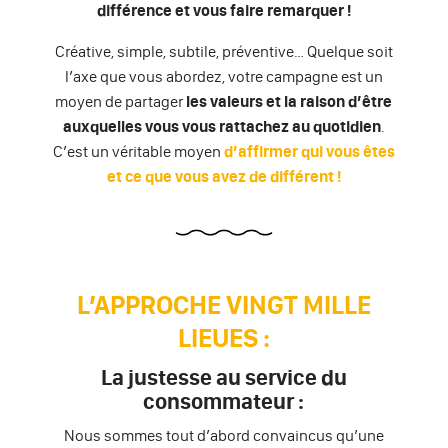
différence et vous faire remarquer !
Créative, simple, subtile, préventive… Quelque soit
l’axe que vous abordez, votre campagne est un
moyen de partager
les valeurs et la raison d’être
auxquelles vous vous rattachez au quotidien
.
C’est un véritable moyen
d’affirmer qui vous êtes
et ce que vous avez de différent !
L’APPROCHE VINGT MILLE
LIEUES :
La justesse au service du
consommateur :
Nous sommes tout d’abord convaincus qu’une