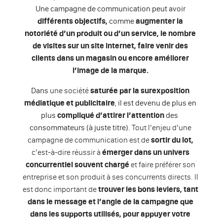
Une campagne de communication peut avoir
différents objectifs,
comme
augmenter la
notoriété d’un produit ou d’un service, le nombre
de visites sur un site internet, faire venir des
clients dans un magasin ou encore améliorer
l’image de la marque.
Dans
une société
saturée par la surexposition
médiatique et publicitaire
, il est devenu de plus en
plus
compliqué d’attirer l’attention
des
consommateurs (à juste titre).
Tout l’enjeu d’une
campagne de communication est de
sortir du lot,
c’est-à-dire réussir à
émerger dans un univers
concurrentiel souvent chargé
et faire préférer son
entreprise et son produit à ses concurrents directs. Il
est donc important de
trouver les bons leviers, tant
dans le message et l’angle de la campagne que
dans les supports utilisés, pour appuyer votre