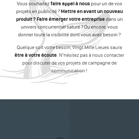
Vous souhaitez
faire appel à nous
pour un de vos
projets en publicité ?
Mettre en avant un nouveau
produit
? Faire émerger votre entreprise
dans un
univers concurrentiel saturé ? Ou encore, vous
donner toute la visibilité dont vous avez besoin ?
Quelque soit votre besoin, Vingt Mille Lieues saura
être à votre écoute
. N’hésitez pas à nous contacter
pour discuter de vos projets de campagne de
communication !