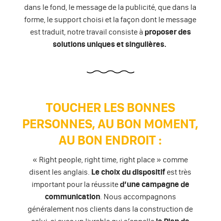
dans le fond, le message de la publicité, que dans la
forme, le support choisi et la façon dont le message
est traduit, notre travail consiste à
proposer des
solutions uniques et singulières.
TOUCHER LES BONNES
PERSONNES, AU BON MOMENT,
AU BON ENDROIT :
« Right people, right time, right place » comme
disent les anglais.
Le choix du dispositif
est très
important pour la réussite
d’une campagne de
communication
. Nous accompagnons
généralement nos clients dans la construction de