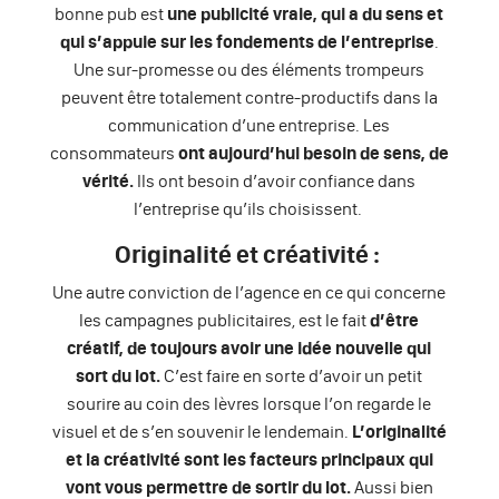
bonne pub est
une publicité vraie, qui a du sens et
qui s’appuie sur les fondements de l’entreprise
.
Une sur-promesse ou des éléments trompeurs
peuvent être totalement contre-productifs dans la
communication d’une entreprise. Les
consommateurs
ont aujourd’hui besoin de sens, de
vérité.
Ils ont besoin d’avoir confiance dans
l’entreprise qu’ils choisissent.
Originalité et créativité :
Une autre conviction de l’agence en ce qui concerne
les campagnes publicitaires, est le fait
d’être
créatif, de toujours avoir une idée nouvelle qui
sort du lot.
C’est faire en sorte d’avoir un petit
sourire au coin des lèvres lorsque l’on regarde le
visuel et de s’en souvenir le lendemain.
L’originalité
et la créativité sont les facteurs principaux qui
vont vous permettre de sortir du lot.
Aussi bien