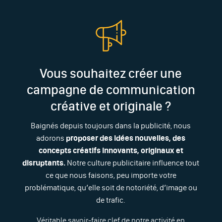
Vous souhaitez créer une
campagne de communication
créative et originale ?
Baignés depuis toujours dans la publicité, nous
adorons
proposer des idées nouvelles, des
concepts créatifs innovants, originaux et
disruptants.
Notre culture publicitaire influence tout
ce que nous faisons, peu importe votre
problématique, qu’elle soit de notoriété, d’image ou
de trafic.
Véritable savoir-faire clef de notre activité en