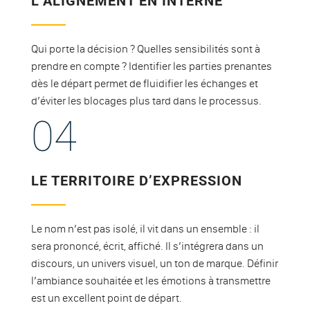
L’ALIGNEMENT EN INTERNE
Qui porte la décision ? Quelles sensibilités sont à
prendre en compte ? Identifier les parties prenantes
dès le départ permet de fluidifier les échanges et
d’éviter les blocages plus tard dans le processus.
04
LE TERRITOIRE D’EXPRESSION
Le nom n’est pas isolé, il vit dans un ensemble : il
sera prononcé, écrit, affiché. Il s’intégrera dans un
discours, un univers visuel, un ton de marque. Définir
l’ambiance souhaitée et les émotions à transmettre
est un excellent point de départ.