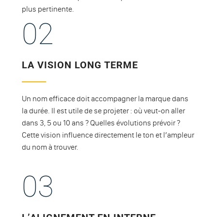
plus pertinente.
02
LA VISION LONG TERME
Un nom efficace doit accompagner la marque dans
la durée. Il est utile de se projeter : où veut-on aller
dans 3, 5 ou 10 ans ? Quelles évolutions prévoir ?
Cette vision influence directement le ton et l’ampleur
du nom à trouver.
03