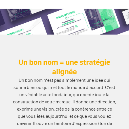
Un bon nom = une stratégie
alignée
Un bon nom n’est pas simplement une idée qui
sonne bien ou qui met tout le monde d’accord. C’est
un véritable acte fondateur, qui oriente toute la
construction de votre marque. Il donne une direction,
exprime une vision, crée de la cohérence entre ce
que vous êtes aujourd’hui et ce que vous voulez
devenir. Il ouvre un territoire d’expression (ton de