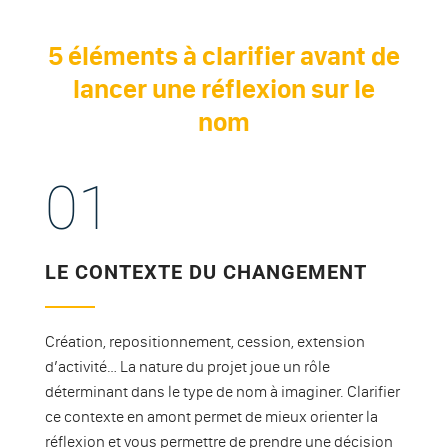
5 éléments à clarifier avant de
lancer une réflexion sur le
nom
01
LE CONTEXTE DU CHANGEMENT
Création, repositionnement, cession, extension
d’activité… La nature du projet joue un rôle
déterminant dans le type de nom à imaginer. Clarifier
ce contexte en amont permet de mieux orienter la
réflexion et vous permettre de prendre une décision