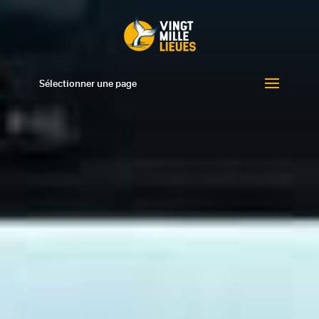
Sélectionner une page