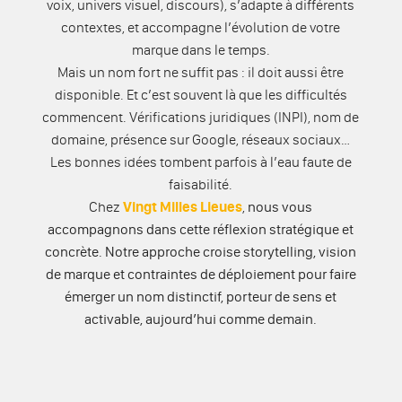
voix, univers visuel, discours), s’adapte à différents
contextes, et accompagne l’évolution de votre
marque dans le temps.
Mais un nom fort ne suffit pas : il doit aussi être
disponible. Et c’est souvent là que les difficultés
commencent. Vérifications juridiques (INPI), nom de
domaine, présence sur Google, réseaux sociaux…
Les bonnes idées tombent parfois à l’eau faute de
faisabilité.
Chez
Vingt Milles Lieues
,
nous vous
accompagnons dans cette réflexion stratégique et
concrète. Notre approche croise storytelling, vision
de marque et contraintes de déploiement pour faire
émerger un nom distinctif, porteur de sens et
activable, aujourd’hui comme demain.