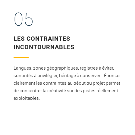
05
LES CONTRAINTES
INCONTOURNABLES
Langues, zones géographiques, registres à éviter,
sonorités à privilégier, héritage à conserver… Énoncer
clairement les contraintes au début du projet permet
de concentrer la créativité sur des pistes réellement
exploitables.