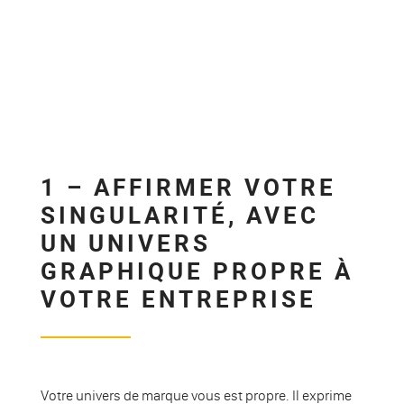
1 – AFFIRMER VOTRE
SINGULARITÉ, AVEC
UN UNIVERS
GRAPHIQUE PROPRE À
VOTRE ENTREPRISE
Votre univers de marque vous est propre. Il exprime