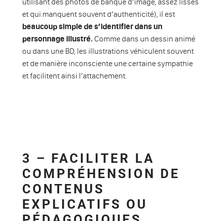
utilisant des photos de banque d’image, assez lisses
et qui manquent souvent d’authenticité), il est
beaucoup simple de s’identifier dans un
personnage illustré.
Comme dans un dessin animé
ou dans une BD, les illustrations véhiculent souvent
et de manière inconsciente une certaine sympathie
et facilitent ainsi l’attachement.
3 – FACILITER LA
COMPRÉHENSION DE
CONTENUS
EXPLICATIFS OU
PÉDAGOGIQUES