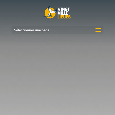
Sélectionner une page