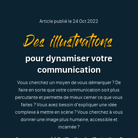
Article publié le 24 Oct 2022
Des illustrations
pour dynamiser votre
communication
Vous cherchez un moyen de vous démarquer ? De
faire en sorte que votre communication soit plus
percutante et permette de mieux cerner ce que vous
faites ? Vous avez besoin d’expliquer une idée
complexe à mettre en scène ? Vous cherchez à vous
donner une image plus humaine, accessible et
incarnée ?