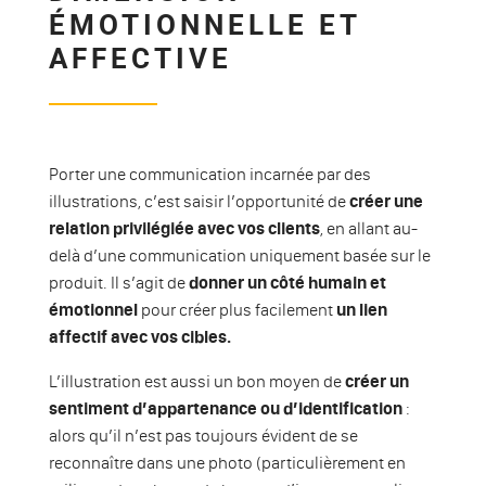
ÉMOTIONNELLE ET
AFFECTIVE
Porter une communication incarnée par des
illustrations, c’est saisir l’opportunité de
créer une
relation privilégiée avec vos clients
, en allant au-
delà d’une communication uniquement basée sur le
produit. Il s’agit de
donner un côté humain et
émotionnel
pour créer plus facilement
un lien
affectif avec vos cibles.
L’illustration est aussi un bon moyen de
créer un
sentiment d’appartenance ou d’identification
:
alors qu’il n’est pas toujours évident de se
reconnaître dans une photo (particulièrement en