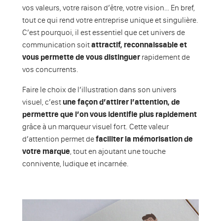
vos valeurs, votre raison d’être, votre vision… En bref,
tout ce qui rend votre entreprise unique et singulière.
C’est pourquoi, il est essentiel que cet univers de
communication soit
attractif, reconnaissable et
vous permette de vous distinguer
rapidement de
vos concurrents.
Faire le choix de l’illustration dans son univers
visuel, c’est
une façon d’attirer l’attention, de
permettre que l’on vous identifie plus rapidement
grâce à un marqueur visuel fort. Cette valeur
d’attention permet de
faciliter la mémorisation de
votre marque
, tout en ajoutant une touche
connivente, ludique et incarnée.