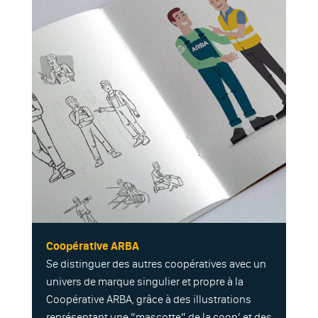
Coopérative ARBA
Se distinguer des autres coopératives avec un
univers de marque singulier et propre à la
Coopérative ARBA, grâce à des illustrations
représentant une “mascotte” de la coop’ et des