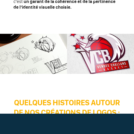
c’est
un garant de la cohérence et de la pertinence
de l’identité visuelle choisie.
QUELQUES HISTOIRES AUTOUR
DE NOS CRÉATIONS DE LOGOS :