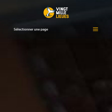
Sélectionner une page