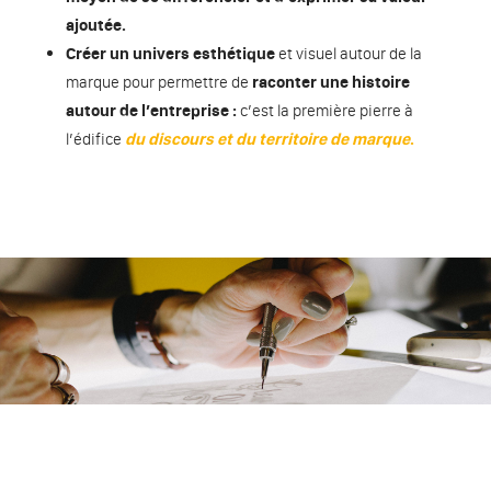
ajoutée.
Créer un univers esthétique
et visuel autour de la
marque pour permettre de
raconter une histoire
autour de l’entreprise :
c’est la première pierre à
l’édifice
du discours et du territoire de marque
.