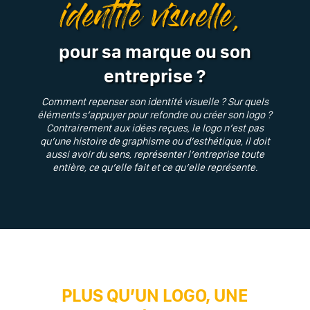
identité visuelle,
pour sa marque ou son
entreprise ?
Comment repenser son identité visuelle ? Sur quels
éléments s’appuyer pour refondre ou créer son logo ?
Contrairement aux idées reçues, le logo n’est pas
qu’une histoire de graphisme ou d’esthétique, il doit
aussi avoir du sens, représenter l’entreprise toute
entière, ce qu’elle fait et ce qu’elle représente.
PLUS QU’UN LOGO, UNE