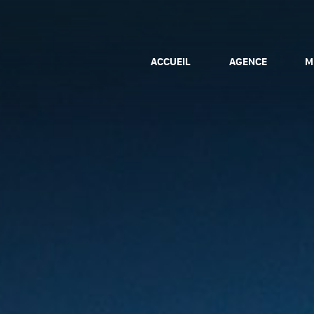
ACCUEIL
AGENCE
M