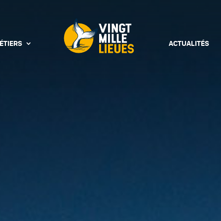
ÉTIERS
ACTUALITÉS