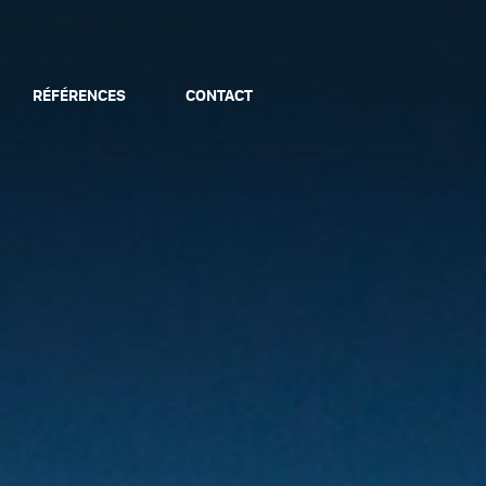
RÉFÉRENCES
CONTACT