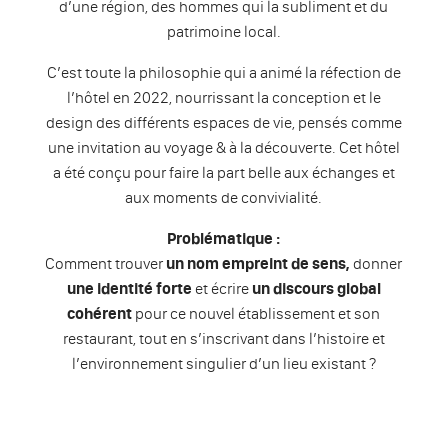
d’une région, des hommes qui la subliment et du
patrimoine local.
C’est toute la philosophie qui a animé la réfection de
l’hôtel en 2022, nourrissant la conception et le
design des différents espaces de vie, pensés comme
une invitation au voyage & à la découverte. Cet hôtel
a été conçu pour faire la part belle aux échanges et
aux moments de convivialité.
Problématique :
Comment trouver
un nom empreint de sens,
donner
une identité forte
et écrire
un discours global
cohérent
pour ce nouvel établissement et son
restaurant, tout en s’inscrivant dans l’histoire et
l’environnement singulier d’un lieu existant ?