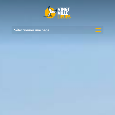
Sélectionner une page