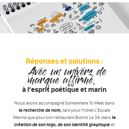
Réponses et solutions :
Avec un univers de
marque affirmé,
à l’esprit poétique et marin
Nous avons accompagné Somewhere To Meet dans
la recherche de nom,
tant pour l’hôtel L’Escale
Marine que pour son restaurant Bistrot Le 34, dans
la
création de son logo, de son identité graphique
et