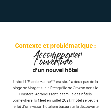
Contexte et problématique :
Accompagner
l’ouverture
d’un nouvel hôtel
L’hôtel L’Escale Marine*** est situé à deux pas de la
plage de Morgat sur la Presqu’Île de Crozon dans le
Finistère. Agrandissant la famille des hôtels
Somewhere To Meet en juillet 2021, l’hôtel se veut le
reflet d’une vision hôtelière basée sur la découverte