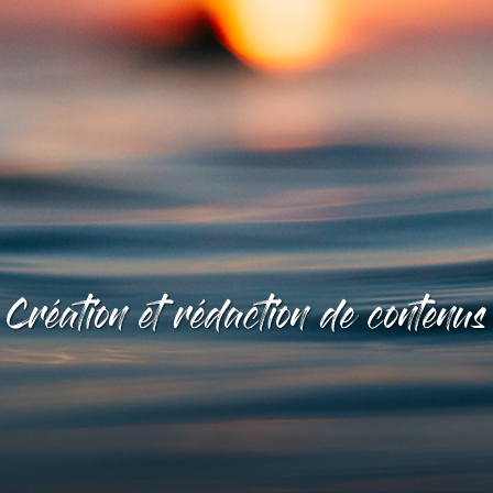
Création et rédaction de contenus