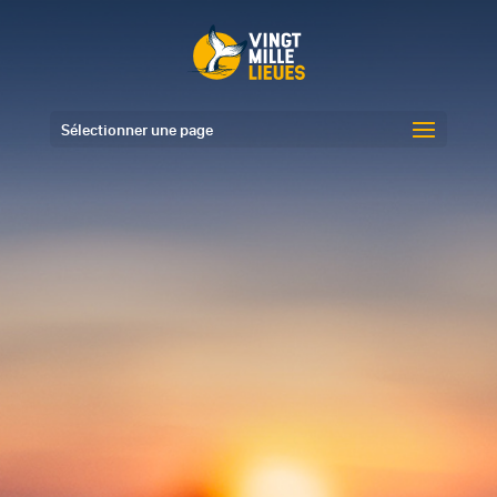
Sélectionner une page