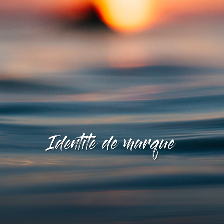
Identité de marque