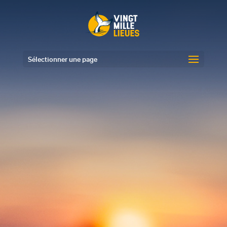
Sélectionner une page