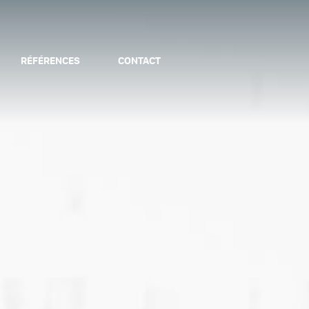
RÉFÉRENCES
CONTACT