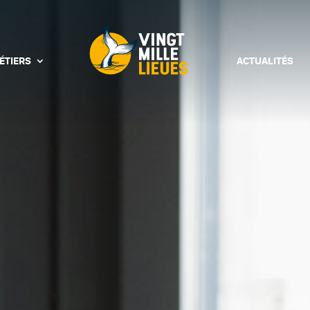
ÉTIERS
ACTUALITÉS