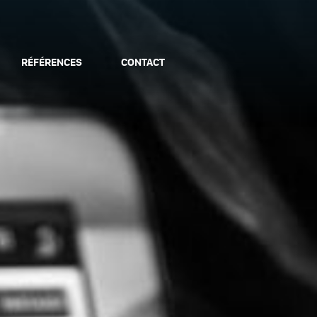
RÉFÉRENCES
CONTACT