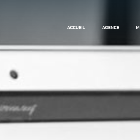
ACCUEIL
AGENCE
M