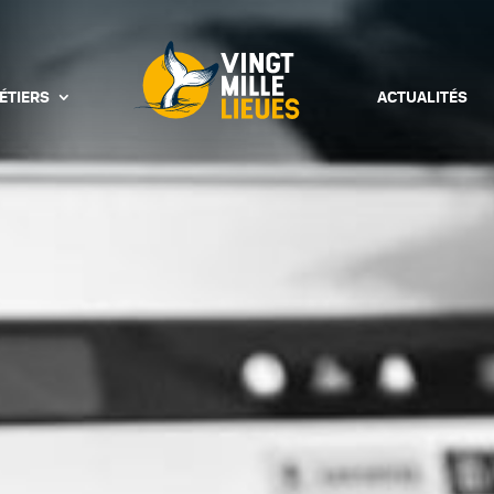
ÉTIERS
ACTUALITÉS