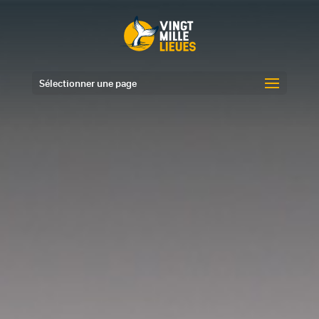
Sélectionner une page