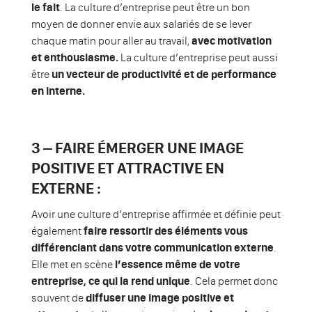
le fait
. La culture d’entreprise peut être un bon
moyen de donner envie aux salariés de se lever
chaque matin pour aller au travail,
avec motivation
et enthousiasme.
La culture d’entreprise peut aussi
être
un vecteur de productivité et de performance
en interne.
3 – FAIRE ÉMERGER UNE IMAGE
POSITIVE ET ATTRACTIVE EN
EXTERNE :
Avoir une culture d’entreprise affirmée et définie peut
également
faire ressortir des éléments vous
différenciant dans votre communication externe
.
Elle met en scène
l’essence même de votre
entreprise, ce qui la rend unique
. Cela permet donc
souvent de
diffuser une image positive et