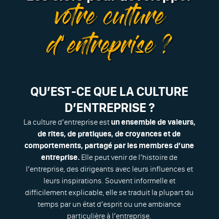
votre culture
d’entreprise ?
QU’EST-CE QUE LA CULTURE
D’ENTREPRISE ?
La culture d’entreprise est
un ensemble de valeurs,
de rites, de pratiques, de croyances et de
comportements, partagé par les membres d’une
entreprise.
Elle peut venir de l’histoire de
l’entreprise, des dirigeants avec leurs influences et
leurs inspirations. Souvent informelle et
difficilement explicable, elle se traduit la plupart du
temps par un état d’esprit ou une ambiance
particulière à l’entreprise.