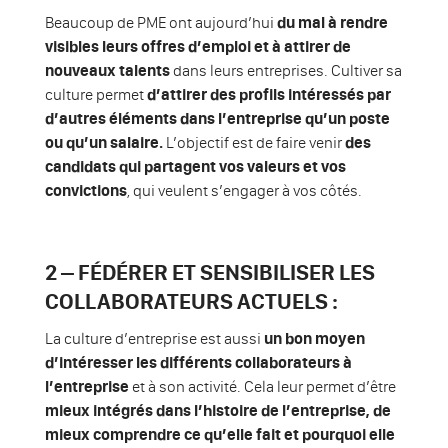
Beaucoup de PME ont aujourd’hui
du mal à rendre
visibles leurs offres d’emploi et à attirer de
nouveaux talents
dans leurs entreprises. Cultiver sa
culture permet
d’attirer des profils intéressés par
d’autres éléments dans l’entreprise qu’un poste
ou qu’un salaire.
L’objectif est de faire venir
des
candidats qui partagent vos valeurs et vos
convictions
, qui veulent s’engager à vos côtés.
2 – FÉDÉRER ET SENSIBILISER LES
COLLABORATEURS ACTUELS :
La culture d’entreprise est aussi
un bon moyen
d’intéresser les différents collaborateurs à
l’entreprise
et à son activité. Cela leur permet d’être
mieux intégrés dans l’histoire de l’entreprise, de
mieux comprendre ce qu’elle fait et pourquoi elle