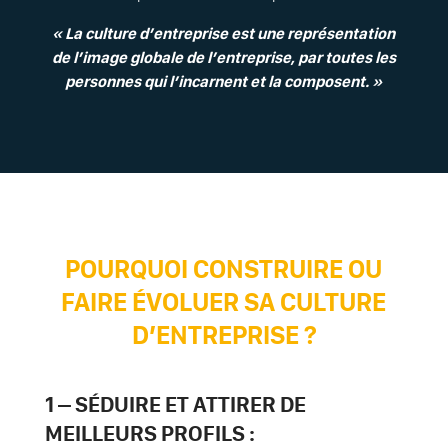
« La culture d’entreprise est une représentation
de l’image globale de l’entreprise, par toutes les
personnes qui l’incarnent et la composent. »
POURQUOI CONSTRUIRE OU
FAIRE ÉVOLUER SA CULTURE
D’ENTREPRISE ?
1 – SÉDUIRE ET ATTIRER DE
MEILLEURS PROFILS :