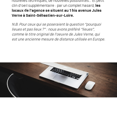
nouvelles techniques, de nouvelles possibilités… Et petit
clin d’oeil supplémentaire : par un complet hasard,
les
locaux de l’agence se situent au 1 bis avenue Jules
Verne à Saint-Sébastien-sur-Loire.
N.B. Pour ceux qui se poseraient la question “pourquoi
lieues et pas lieux ?” : nous avons préféré “lieues”,
comme le titre original de l’oeuvre de Jules Verne, qui
est une ancienne mesure de distance utilisée en Europe.