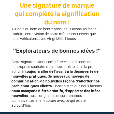
Une signature de marque
qui complète la signification
du nom :
Au-delà du nom de l’entreprise, nous avons souhaité
traduire cette vision de notre métier, cet univers que
nous véhiculons avec Vingt Mille Lieues :
“Explorateurs de bonnes idées !”
Cette signature vient compléter ce que le nom de
l’entreprise souhaite transmettre : être dans la pro-
activité,
toujours aller de l’avant à la découverte de
nouvelles pratiques, de nouveaux moyens de
communication, de nouvelles façons d’aborder nos
problématiques clients
. Dans tout ce que nous faisons,
nous essayons d’être créatifs, d’apporter des idées
nouvelles
, aussi originales et surprenantes
qu’innovantes et en rupture avec ce qui existe
aujourd’hui.