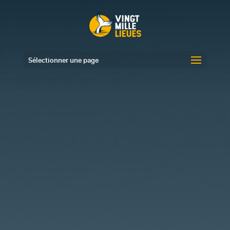
Sélectionner une page