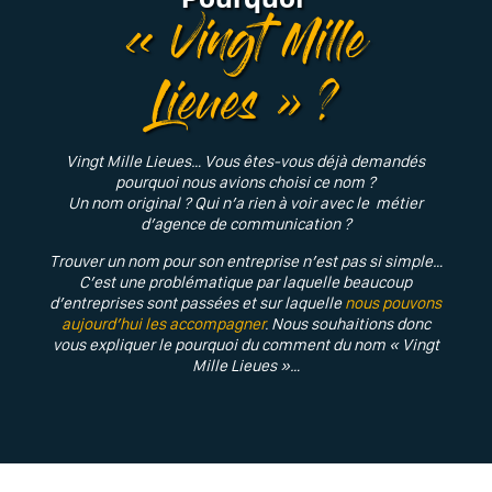
« Vingt Mille
Lieues » ?
Vingt Mille Lieues… Vous êtes-vous déjà demandés
pourquoi nous avions choisi ce nom ?
Un nom original ? Qui n’a rien à voir avec le métier
d’agence de communication ?
Trouver un nom pour son entreprise n’est pas si simple…
C’est une problématique par laquelle beaucoup
d’entreprises sont passées et sur laquelle
nous pouvons
aujourd’hui les accompagner
. Nous souhaitions donc
vous expliquer le pourquoi du comment du nom « Vingt
Mille Lieues »…