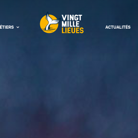
ÉTIERS
ACTUALITÉS