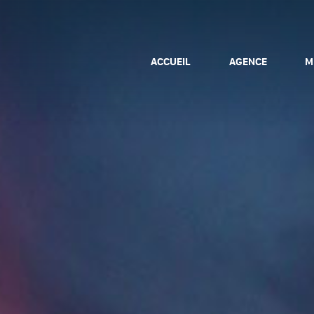
ACCUEIL
AGENCE
M