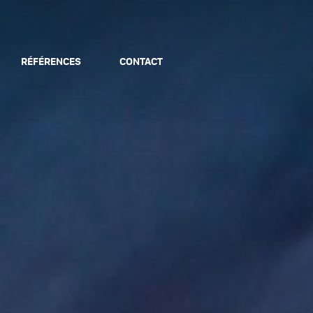
RÉFÉRENCES
CONTACT